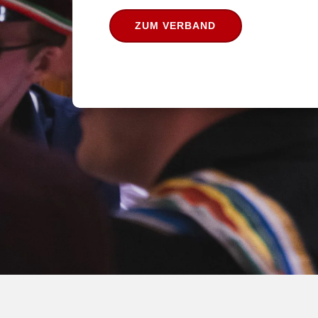
ZUM VERBAND