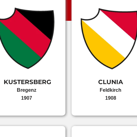
KUSTERSBERG
CLUNIA
Bregenz
Feldkirch
1907
1908