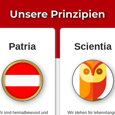
Unsere Prinzipien
Patria
Scientia
ir sind heimatbewusst und
Wir stehen für lebenslang