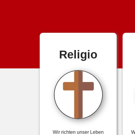
Religio
Wir richten unser Leben
W