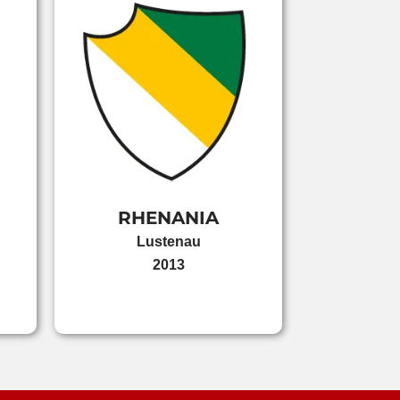
RHENANIA
Lustenau
2013