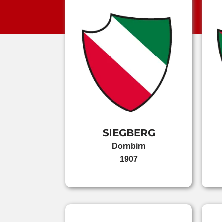
SIEGBERG
Dornbirn
1907