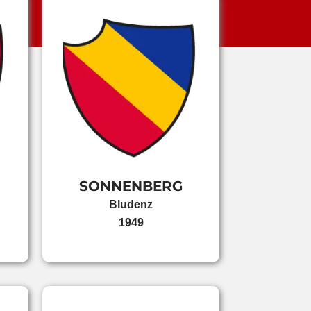
SONNENBERG
Bludenz
1949