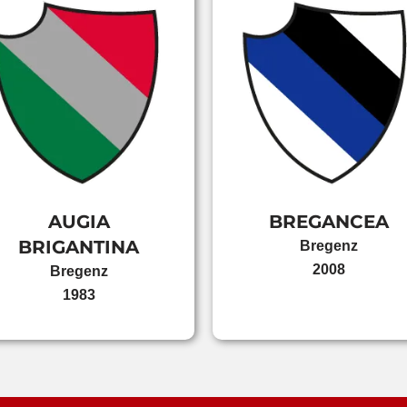
AUGIA
BREGANCEA
BRIGANTINA
Bregenz
2008
Bregenz
1983