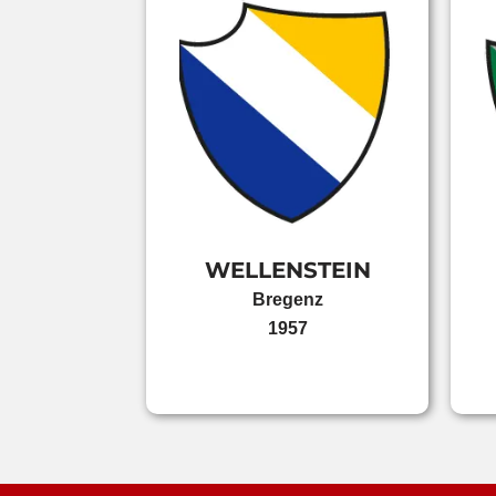
WELLENSTEIN
Bregenz
1957