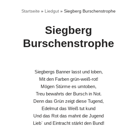
Startseite
»
Liedgut
»
Siegberg Burschenstrophe
Siegberg
Burschenstrophe
Siegbergs Banner lasst und loben,
Mit den Farben grün-weiß-rot!
Mögen Stürme es umtoben,
Treu bewahrts der Bursch in Not.
Denn das Grün zeigt diese Tugend,
Edelmut das Weiß tut kund
Und das Rot das mahnt die Jugend
Lieb` und Eintracht stärkt den Bund!