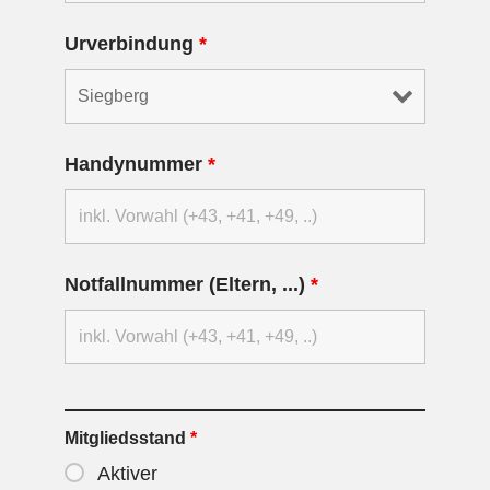
Urverbindung
*
Handynummer
*
Notfallnummer (Eltern, ...)
*
Mitgliedsstand
*
Aktiver