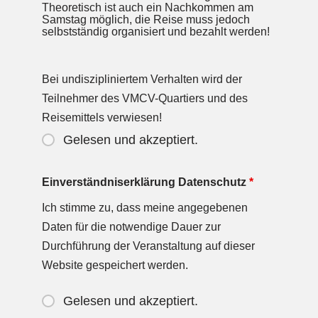
Theoretisch ist auch ein Nachkommen am
Samstag möglich, die Reise muss jedoch
selbstständig organisiert und bezahlt werden!
Bei undiszipliniertem Verhalten wird der
Teilnehmer des VMCV-Quartiers und des
Reisemittels verwiesen!
Gelesen und akzeptiert.
Einverständniserklärung Datenschutz
*
Ich stimme zu, dass meine angegebenen
Daten für die notwendige Dauer zur
Durchführung der Veranstaltung auf dieser
Website gespeichert werden.
Gelesen und akzeptiert.