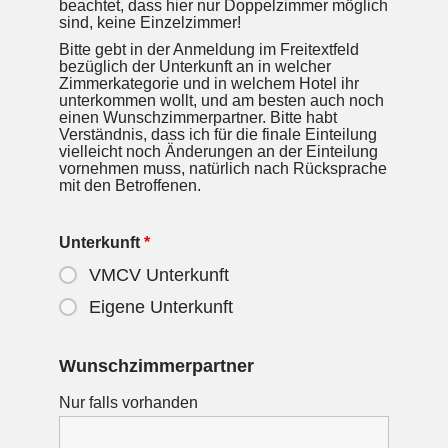
beachtet, dass hier nur Doppelzimmer möglich
sind, keine Einzelzimmer!
Bitte gebt in der Anmeldung im Freitextfeld
bezüglich der Unterkunft an in welcher
Zimmerkategorie und in welchem Hotel ihr
unterkommen wollt, und am besten auch noch
einen Wunschzimmerpartner. Bitte habt
Verständnis, dass ich für die finale Einteilung
vielleicht noch Änderungen an der Einteilung
vornehmen muss, natürlich nach Rücksprache
mit den Betroffenen.
Unterkunft
*
VMCV Unterkunft
Eigene Unterkunft
Wunschzimmerpartner
Nur falls vorhanden