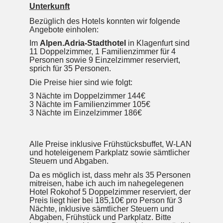
Unterkunft
Bezüglich des Hotels konnten wir folgende
Angebote einholen:
Im
Alpen.Adria-Stadthotel
in Klagenfurt sind
11 Doppelzimmer, 1 Familienzimmer für 4
Personen sowie 9 Einzelzimmer reserviert,
sprich für 35 Personen.
Die Preise hier sind wie folgt:
3 Nächte im Doppelzimmer 144€
3 Nächte im Familienzimmer 105€
3 Nächte im Einzelzimmer 186€
Alle Preise inklusive Frühstücksbuffet, W-LAN
und hoteleigenem Parkplatz sowie sämtlicher
Steuern und Abgaben.
Da es möglich ist, dass mehr als 35 Personen
mitreisen, habe ich auch im nahegelegenen
Hotel Rokohof 5 Doppelzimmer reserviert, der
Preis liegt hier bei 185,10€ pro Person für 3
Nächte, inklusive sämtlicher Steuern und
Abgaben, Frühstück und Parkplatz. Bitte