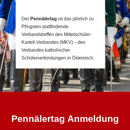
Der
Pennälertag
ist das jährlich zu
Pfingsten stattfindende
Verbandstreffen des Mittelschüler-
Kartell-Verbandes (MKV) – des
Verbandes katholischer
Schülerverbindungen in Österreich.
Pennälertag Anmeldung