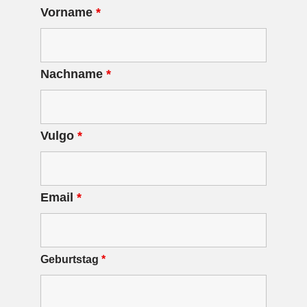
Vorname
*
Nachname
*
Vulgo
*
Email
*
Geburtstag
*