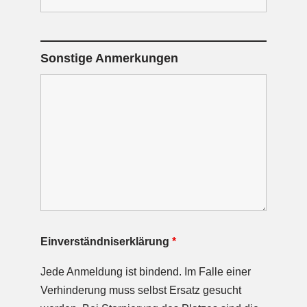
Sonstige Anmerkungen
Einverständniserklärung
*
Jede Anmeldung ist bindend. Im Falle einer
Verhinderung muss selbst Ersatz gesucht