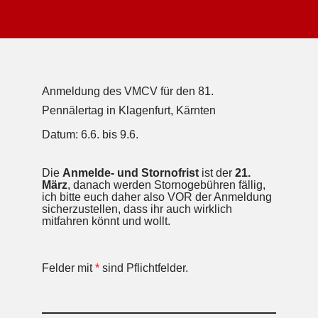
Anmeldung des VMCV für den 81.
Pennälertag in Klagenfurt, Kärnten
Datum: 6.6. bis 9.6.
Die
Anmelde- und Stornofrist
ist der
21.
März
, danach werden Stornogebühren fällig,
ich bitte euch daher also VOR der Anmeldung
sicherzustellen, dass ihr auch wirklich
mitfahren könnt und wollt.
Felder mit
*
sind Pflichtfelder.