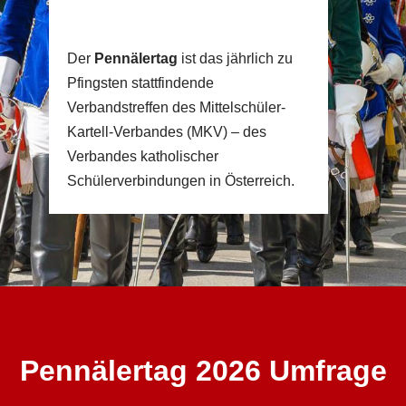
Der
Pennälertag
ist das jährlich zu
Pfingsten stattfindende
Verbandstreffen des Mittelschüler-
Kartell-Verbandes (MKV) – des
Verbandes katholischer
Schülerverbindungen in Österreich.
Pennälertag 2026 Umfrage