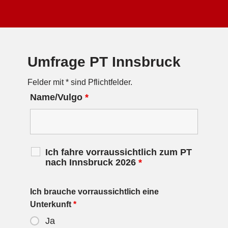
Umfrage PT Innsbruck
Felder mit * sind Pflichtfelder.
Name/Vulgo
*
Ich fahre vorraussichtlich zum PT
nach Innsbruck 2026
*
Ich brauche vorraussichtlich eine
Unterkunft
*
Ja