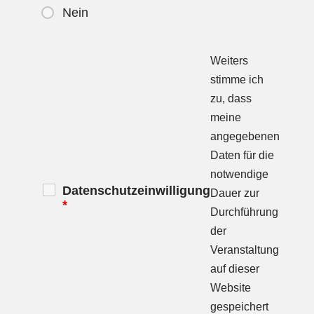
Nein
Weiters
stimme ich
zu, dass
meine
angegebenen
Daten für die
notwendige
Datenschutzeinwilligung
Dauer zur
*
Durchführung
der
Veranstaltung
auf dieser
Website
gespeichert