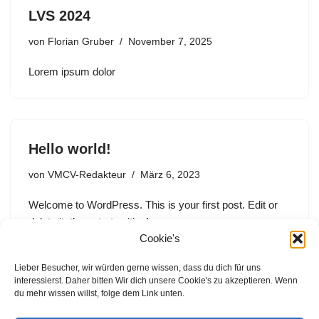
LVS 2024
von
Florian Gruber
November 7, 2025
Lorem ipsum dolor
Hello world!
von
VMCV-Redakteur
März 6, 2023
Welcome to WordPress. This is your first post. Edit or
delete it, then start writing!
Cookie's
Lieber Besucher, wir würden gerne wissen, dass du dich für uns
interessierst. Daher bitten Wir dich unsere Cookie's zu akzeptieren. Wenn
du mehr wissen willst, folge dem Link unten.